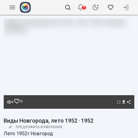
1
52
4
Виды Новгорода, лето 1952 · 1952
ПРЕДЛОЖИТЬ ИЗМЕНЕНИЯ
Лето 1952г.Новгород