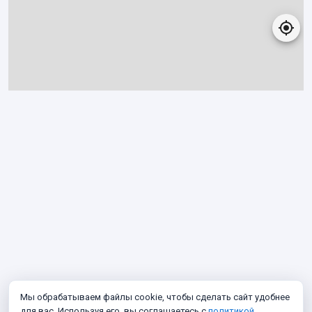
Мы обрабатываем файлы cookie, чтобы сделать сайт удобнее
для вас. Используя его, вы соглашаетесь с
политикой