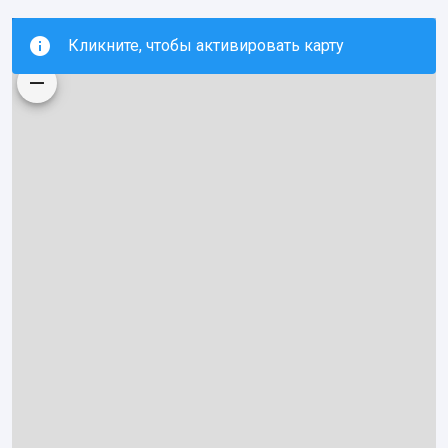
Кликните, чтобы активировать карту