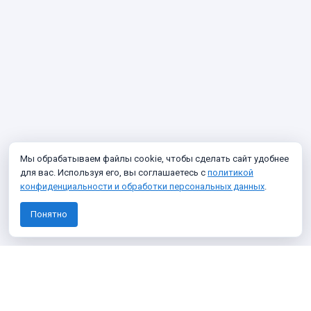
Мы обрабатываем файлы cookie, чтобы сделать сайт удобнее
для вас. Используя его, вы соглашаетесь с
политикой
конфиденциальности и обработки персональных данных
.
Понятно
Узнавайте о новых фото архива
Подписаться