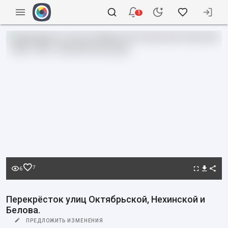
1
7
6
Перекрёсток улиц Октябрьской, Нехинской и
Белова.
ПРЕДЛОЖИТЬ ИЗМЕНЕНИЯ