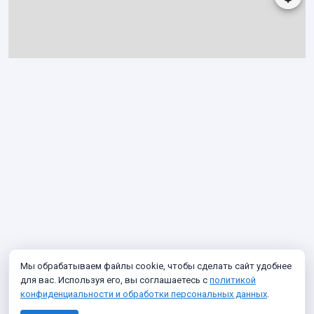
Мы обрабатываем файлы cookie, чтобы сделать сайт удобнее
для вас. Используя его, вы соглашаетесь с
политикой
конфиденциальности и обработки персональных данных
.