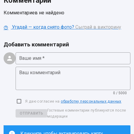
Комментарии
Комментариев не найдено
Угадай — когда снято фото?
Сыграй в викторину
Добавить комментарий
Ваше имя *
Ваш комментарий
0 / 5000
Я даю согласие на
обработку персональных данных
Гостевые комментарии публикуются после
ОТПРАВИТЬ
модерации
Кликните, чтобы активировать карту