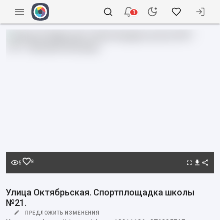
1
8
5
Улица Октябрьская. Спортплощадка школы
№21.
ПРЕДЛОЖИТЬ ИЗМЕНЕНИЯ