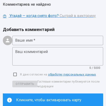
Комментариев не найдено
Угадай — когда снято фото?
Сыграй в викторину
Добавить комментарий
Ваше имя *
Ваш комментарий
0 / 5000
Я даю согласие на
обработку персональных данных
Гостевые комментарии публикуются после
ОТПРАВИТЬ
модерации
Кликните, чтобы активировать карту