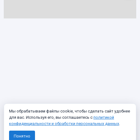
Мы обрабатываем файлы cookie, чтобы сделать сайт удобнее
для вас. Используя его, вы соглашаетесь с
политикой
конфиденциальности и обработки персональных данных
.
Понятно