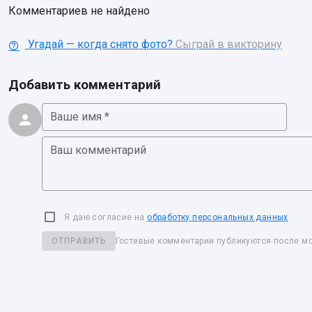
Комментариев не найдено
Угадай — когда снято фото?
Сыграй в викторину
Добавить комментарий
Ваше имя *
Ваш комментарий
Я даю согласие на
обработку персональных данных
ОТПРАВИТЬ
Гостевые комментарии публикуются после м