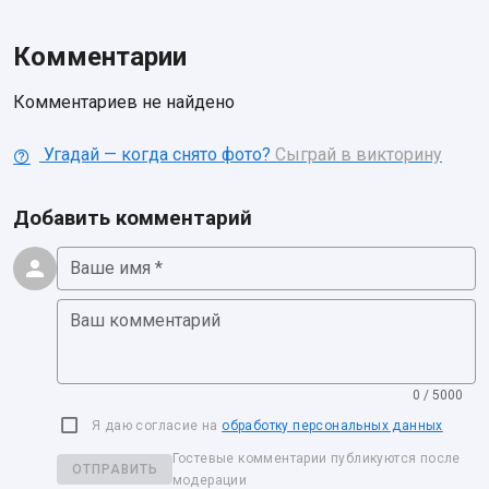
Комментарии
Комментариев не найдено
Угадай — когда снято фото?
Сыграй в викторину
Добавить комментарий
Ваше имя *
Ваш комментарий
0 / 5000
Я даю согласие на
обработку персональных данных
Гостевые комментарии публикуются после
ОТПРАВИТЬ
модерации