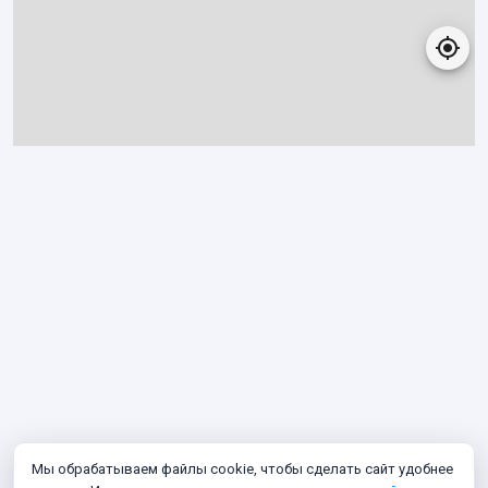
Мы обрабатываем файлы cookie, чтобы сделать сайт удобнее