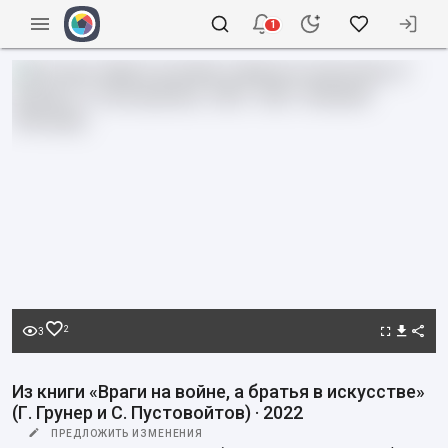
1
2
3
Из книги «Враги на войне, а братья в искусстве»
(Г. Грунер и С. Пустовойтов) · 2022
ПРЕДЛОЖИТЬ ИЗМЕНЕНИЯ