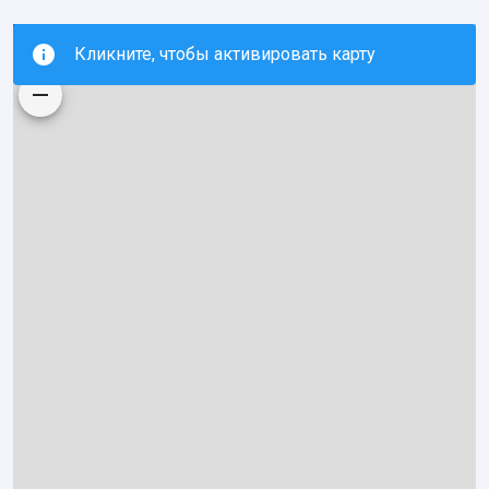
Кликните, чтобы активировать карту