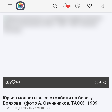
1
123
6
Юрьев монастырь со столбами на берегу
Волхова · (фото А. Овчинников, ТАСС) · 1989
ПРЕДЛОЖИТЬ ИЗМЕНЕНИЯ