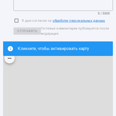
0 / 5000
Я даю согласие на
обработку персональных данных
Гостевые комментарии публикуются после
ОТПРАВИТЬ
модерации
Кликните, чтобы активировать карту