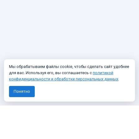
Мы обрабатываем файлы cookie, чтобы сделать сайт удобнее
для вас. Используя его, вы соглашаетесь с
политикой
конфиденциальности и обработки персональных данных
.
Понятно
Узнавайте о новых фото архива
Подписаться