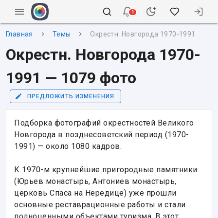
1
Главная
Темы
Окрестн. Новгорода 1970-1991
Окрестн. Новгорода 1970-
1991 — 1079 фото
ПРЕДЛОЖИТЬ ИЗМЕНЕНИЯ
Подборка фотографий окрестностей Великого 
Новгорода в позднесоветский период (1970-
1991) — около 1080 кадров.

К 1970-м крупнейшие пригородные памятники 
(Юрьев монастырь, Антониев монастырь, 
церковь Спаса на Нередице) уже прошли 
основные реставрационные работы и стали 
полноценными объектами туризма. В этот 