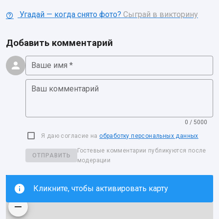
Угадай — когда снято фото?
Сыграй в викторину
Добавить комментарий
Ваше имя *
Ваш комментарий
0 / 5000
Я даю согласие на
обработку персональных данных
Гостевые комментарии публикуются после
ОТПРАВИТЬ
модерации
Кликните, чтобы активировать карту