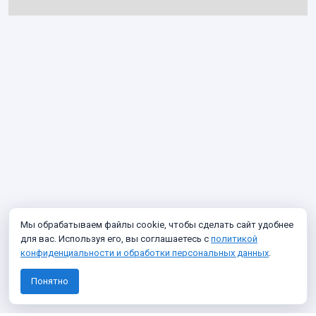
Мы обрабатываем файлы cookie, чтобы сделать сайт удобнее
для вас. Используя его, вы соглашаетесь с
политикой
конфиденциальности и обработки персональных данных
.
Понятно