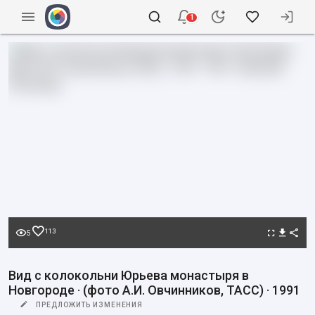
1
113
5
Вид с колокольни Юрьева монастыря в
Новгороде · (фото А.И. Овчинников, ТАСС) · 1991
ПРЕДЛОЖИТЬ ИЗМЕНЕНИЯ