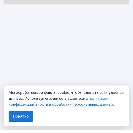
Мы обрабатываем файлы cookie, чтобы сделать сайт удобнее
для вас. Используя его, вы соглашаетесь с
политикой
конфиденциальности и обработки персональных данных
.
Понятно