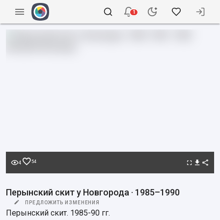
1
54
4
Перынский скит у Новгорода · 1985–1990
ПРЕДЛОЖИТЬ ИЗМЕНЕНИЯ
Перынский скит. 1985-90 гг.
