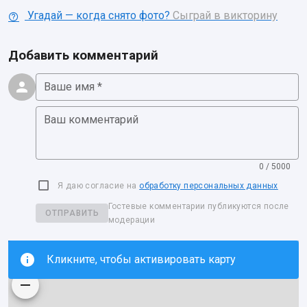
Угадай — когда снято фото?
Сыграй в викторину
Добавить комментарий
Ваше имя *
Ваш комментарий
0 / 5000
Я даю согласие на
обработку персональных данных
Гостевые комментарии публикуются после
ОТПРАВИТЬ
модерации
Кликните, чтобы активировать карту