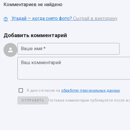
Комментариев не найдено
Угадай — когда снято фото?
Сыграй в викторину
Добавить комментарий
Ваше имя *
Ваш комментарий
Я даю согласие на
обработку персональных данных
ОТПРАВИТЬ
Гостевые комментарии публикуются после м