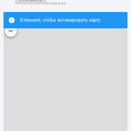
ОТПРАВИТЬ
модерации
Кликните, чтобы активировать карту