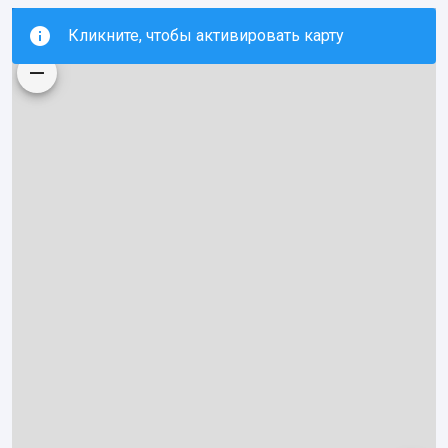
Кликните, чтобы активировать карту