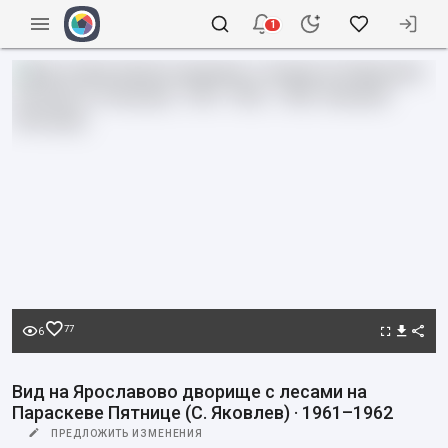
1
77
6
Вид на Ярославово дворище с лесами на
Параскеве Пятнице (С. Яковлев) · 1961–1962
ПРЕДЛОЖИТЬ ИЗМЕНЕНИЯ