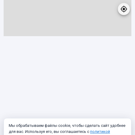
Мы обрабатываем файлы cookie, чтобы сделать сайт удобнее
для вас. Используя его, вы соглашаетесь с
политикой