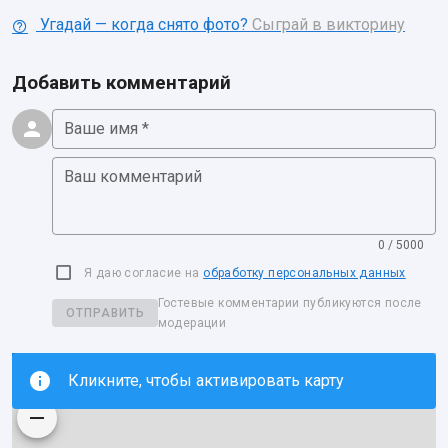
Угадай — когда снято фото?
Сыграй в викторину
Добавить комментарий
Ваше имя *
Ваш комментарий
0 / 5000
Я даю согласие на
обработку персональных данных
Гостевые комментарии публикуются после
ОТПРАВИТЬ
модерации
Кликните, чтобы активировать карту