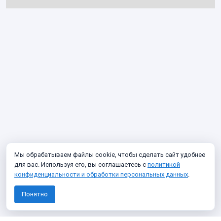
Мы обрабатываем файлы cookie, чтобы сделать сайт удобнее
для вас. Используя его, вы соглашаетесь с
политикой
конфиденциальности и обработки персональных данных
.
Понятно