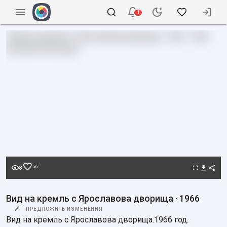
1
56
8
Вид на кремль с Ярославова дворища · 1966
ПРЕДЛОЖИТЬ ИЗМЕНЕНИЯ
Вид на кремль с Ярославова дворища.1966 год. 