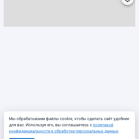
Мы обрабатываем файлы cookie, чтобы сделать сайт удобнее
для вас. Используя его, вы соглашаетесь с
политикой
конфиденциальности и обработки персональных данных
.