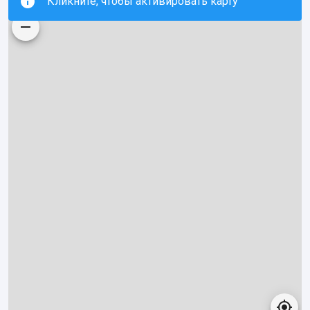
Кликните, чтобы активировать карту