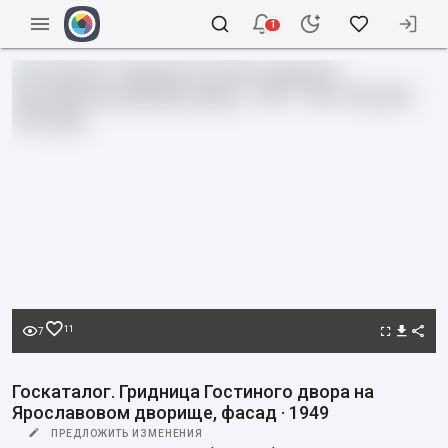
1
11
7
Госкаталог. Гридница Гостиного двора на
Ярославовом дворище, фасад · 1949
ПРЕДЛОЖИТЬ ИЗМЕНЕНИЯ