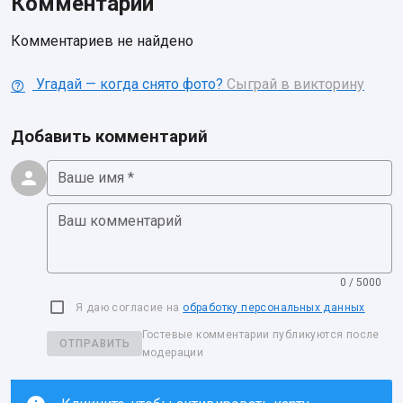
Комментарии
Комментариев не найдено
Угадай — когда снято фото?
Сыграй в викторину
Добавить комментарий
Ваше имя *
Ваш комментарий
0 / 5000
Я даю согласие на
обработку персональных данных
Гостевые комментарии публикуются после
ОТПРАВИТЬ
модерации