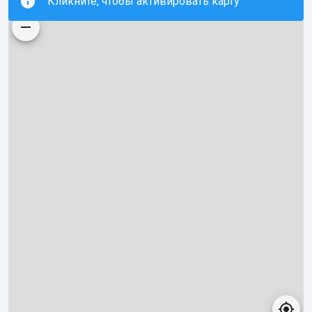
Кликните, чтобы активировать карту