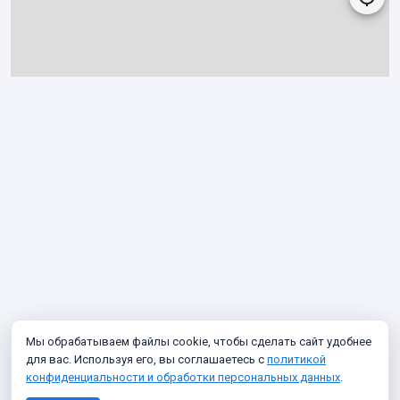
Мы обрабатываем файлы cookie, чтобы сделать сайт удобнее
для вас. Используя его, вы соглашаетесь с
политикой
конфиденциальности и обработки персональных данных
.