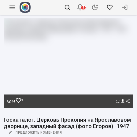
1
7
14
Госкаталог. Церковь Прокопия на Ярославовом
дворище, западный фасад (фото Егоров) · 1947
ПРЕДЛОЖИТЬ ИЗМЕНЕНИЯ