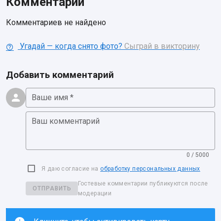
Комментарии
Комментариев не найдено
Угадай — когда снято фото?
Сыграй в викторину
Добавить комментарий
Ваше имя *
Ваш комментарий
0 / 5000
Я даю согласие на
обработку персональных данных
Гостевые комментарии публикуются после
ОТПРАВИТЬ
модерации