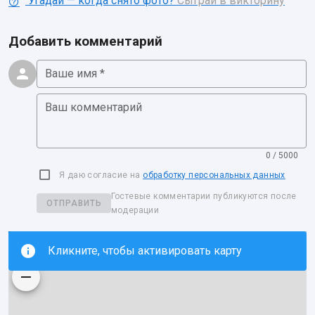
Угадай — когда снято фото?
Сыграй в викторину
Добавить комментарий
Ваше имя *
Ваш комментарий
0 / 5000
Я даю согласие на
обработку персональных данных
Гостевые комментарии публикуются после
ОТПРАВИТЬ
модерации
Кликните, чтобы активировать карту