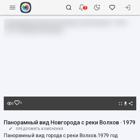
1
3
5
Панорамный вид Новгорода с реки Волхов · 1979
ПРЕДЛОЖИТЬ ИЗМЕНЕНИЯ
Панорамный вид города с реки Волхов.1979 год 
