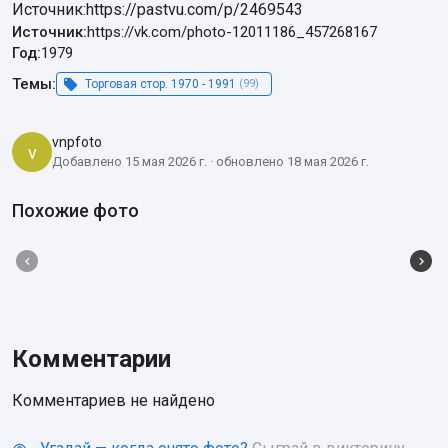
Источник:https://pastvu.com/p/2469543
Источник:
https://vk.com/photo-12011186_457268167
Год:
1979
Темы:
Торговая стор. 1970 - 1991
(99)
vnpfoto
v
Добавлено 15 мая 2026 г. · обновлено 18 мая 2026 г.
Похожие фото
Комментарии
Комментариев не найдено