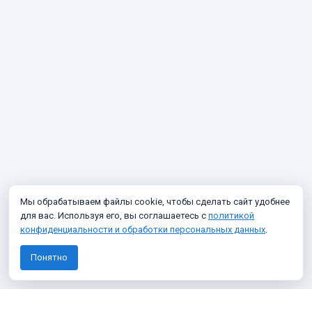
Мы обрабатываем файлы cookie, чтобы сделать сайт удобнее
для вас. Используя его, вы соглашаетесь с
политикой
конфиденциальности и обработки персональных данных
.
Понятно