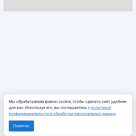
Мы обрабатываем файлы cookie, чтобы сделать сайт удобнее
для вас. Используя его, вы соглашаетесь с
политикой
конфиденциальности и обработки персональных данных
.
Понятно