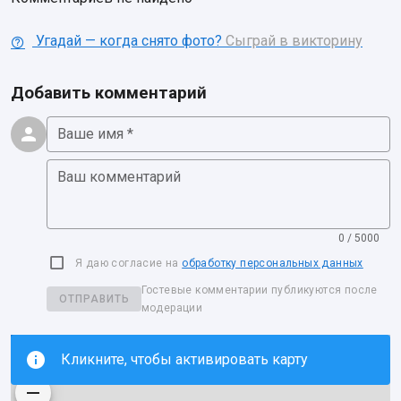
Угадай — когда снято фото?
Сыграй в викторину
Добавить комментарий
Ваше имя *
Ваш комментарий
0 / 5000
Я даю согласие на
обработку персональных данных
Гостевые комментарии публикуются после
ОТПРАВИТЬ
модерации
Кликните, чтобы активировать карту