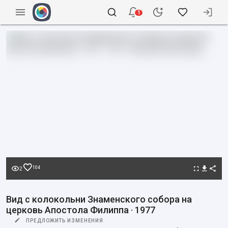
1
104
2
Вид с колокольни Знаменского собора на
церковь Апостола Филиппа · 1977
ПРЕДЛОЖИТЬ ИЗМЕНЕНИЯ