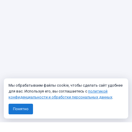
Мы обрабатываем файлы cookie, чтобы сделать сайт удобнее
для вас. Используя его, вы соглашаетесь с
политикой
конфиденциальности и обработки персональных данных
.
Понятно