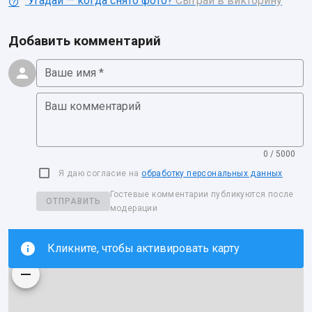
Угадай — когда снято фото?
Сыграй в викторину
Добавить комментарий
Ваше имя *
Ваш комментарий
0 / 5000
Я даю согласие на
обработку персональных данных
Гостевые комментарии публикуются после
ОТПРАВИТЬ
модерации
Кликните, чтобы активировать карту