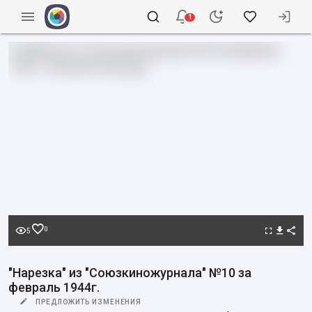
1
0
5
"Нарезка" из "Союзкиножурнала" №10 за
февраль 1944г.
ПРЕДЛОЖИТЬ ИЗМЕНЕНИЯ