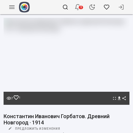
1
1
7
Константин Иванович Горбатов. Древний
Новгород · 1914
ПРЕДЛОЖИТЬ ИЗМЕНЕНИЯ