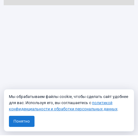
Мы обрабатываем файлы cookie, чтобы сделать сайт удобнее
для вас. Используя его, вы соглашаетесь с
политикой
конфиденциальности и обработки персональных данных
.
Понятно