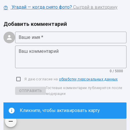
Угадай — когда снято фото?
Сыграй в викторину
Добавить комментарий
Ваше имя *
Ваш комментарий
0 / 5000
Я даю согласие на
обработку персональных данных
Гостевые комментарии публикуются после
ОТПРАВИТЬ
модерации
Кликните, чтобы активировать карту