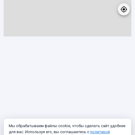
Мы обрабатываем файлы cookie, чтобы сделать сайт удобнее
для вас. Используя его, вы соглашаетесь с
политикой