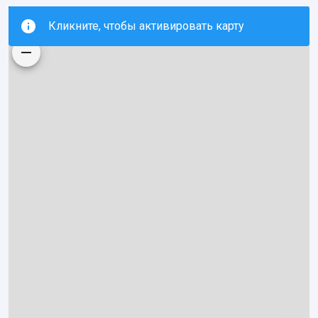
Кликните, чтобы активировать карту