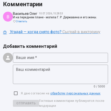
Комментарии
Васильев Олег
10.07.2026, 15:28:53
В
И на переднем плане - могила Г. Р. Державина и его жены.
Ответить
Угадай — когда снято фото?
Сыграй в викторину
Добавить комментарий
Ваше имя *
Ваш комментарий
0 / 5000
Я даю согласие на
обработку персональных данных
Гостевые комментарии публикуются после
ОТПРАВИТЬ
модерации