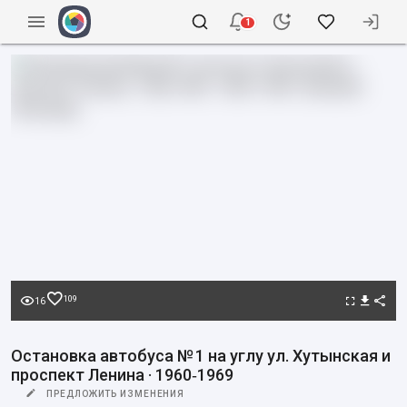
1
109
16
Остановка автобуса № 1 на углу ул. Хутынская и
проспект Ленина · 1960‑1969
ПРЕДЛОЖИТЬ ИЗМЕНЕНИЯ