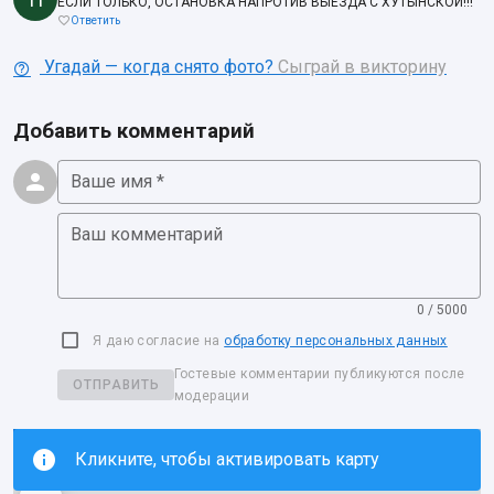
ЕСЛИ ТОЛЬКО, ОСТАНОВКА НАПРОТИВ ВЫЕЗДА С ХУТЫНСКОЙ!!!
Ответить
Угадай — когда снято фото?
Сыграй в викторину
Добавить комментарий
Ваше имя *
Ваш комментарий
0 / 5000
Я даю согласие на
обработку персональных данных
Гостевые комментарии публикуются после
ОТПРАВИТЬ
модерации
Кликните, чтобы активировать карту