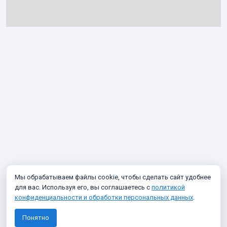
Мы обрабатываем файлы cookie, чтобы сделать сайт удобнее
для вас. Используя его, вы соглашаетесь с
политикой
конфиденциальности и обработки персональных данных
.
Понятно