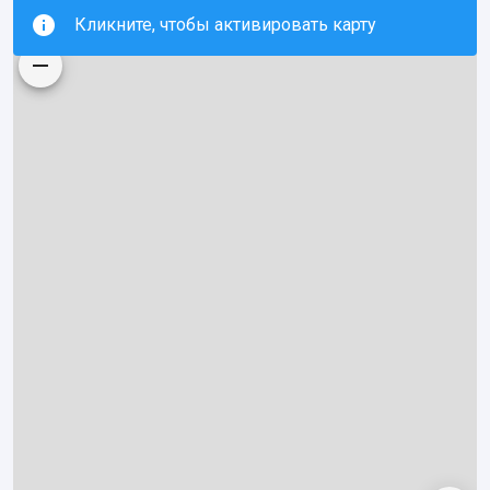
Кликните, чтобы активировать карту