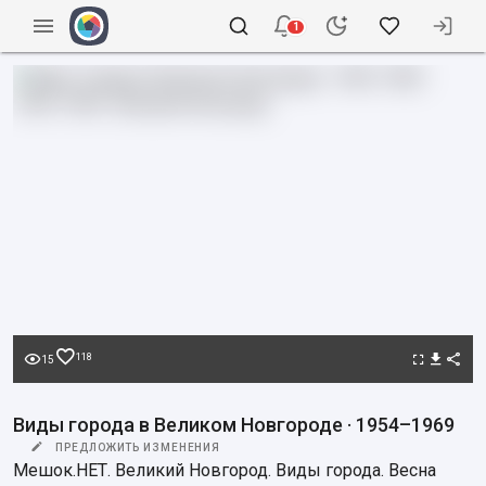
1
118
15
Виды города в Великом Новгороде · 1954–1969
ПРЕДЛОЖИТЬ ИЗМЕНЕНИЯ
Мешок.НЕТ. Великий Новгород. Виды города. Весна 