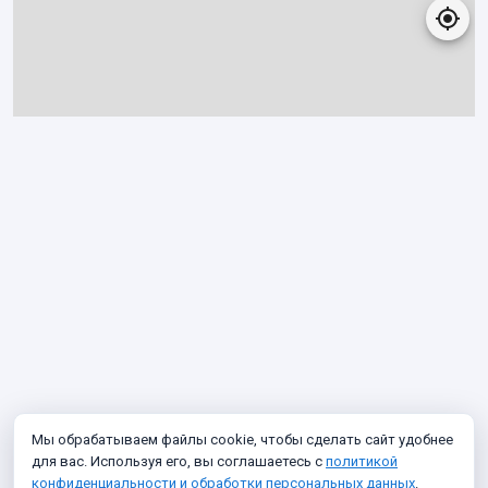
Мы обрабатываем файлы cookie, чтобы сделать сайт удобнее
для вас. Используя его, вы соглашаетесь с
политикой
конфиденциальности и обработки персональных данных
.