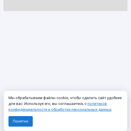
Мы обрабатываем файлы cookie, чтобы сделать сайт удобнее
для вас. Используя его, вы соглашаетесь с
политикой
конфиденциальности и обработки персональных данных
.
Понятно