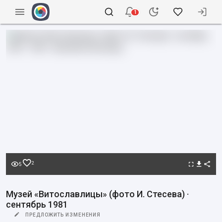
1
2
5
Музей «Витославлицы» (фото И. Стесева) ·
сентябрь 1981
ПРЕДЛОЖИТЬ ИЗМЕНЕНИЯ