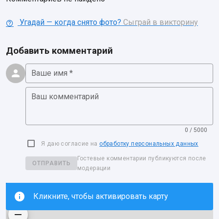
Угадай — когда снято фото?
Сыграй в викторину
Добавить комментарий
Ваше имя *
Ваш комментарий
0 / 5000
Я даю согласие на
обработку персональных данных
Гостевые комментарии публикуются после
ОТПРАВИТЬ
модерации
Кликните, чтобы активировать карту