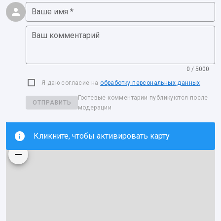
Ваше имя *
Ваш комментарий
0 / 5000
Я даю согласие на
обработку персональных данных
Гостевые комментарии публикуются после
ОТПРАВИТЬ
модерации
Кликните, чтобы активировать карту