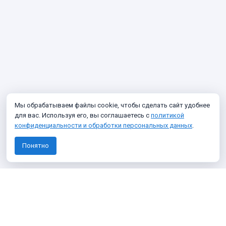
Мы обрабатываем файлы cookie, чтобы сделать сайт удобнее
для вас. Используя его, вы соглашаетесь с
политикой
конфиденциальности и обработки персональных данных
.
Понятно
Узнавайте о новых фото архива
Подписаться