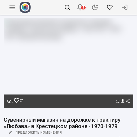
1
67
5
Сувенирный магазин на дорожке к трактиру
«Любава» в Крестецком районе · 1970‑1979
ПРЕДЛОЖИТЬ ИЗМЕНЕНИЯ