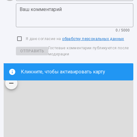
Ваш комментарий
0 / 5000
Я даю согласие на
обработку персональных данных
Гостевые комментарии публикуются после
ОТПРАВИТЬ
модерации
Кликните, чтобы активировать карту