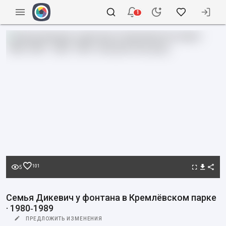
1
101
5
Семья Дикевич у фонтана в Кремлёвском парке
· 1980‑1989
ПРЕДЛОЖИТЬ ИЗМЕНЕНИЯ