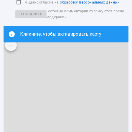
Я даю согласие на
обработку персональных данных
Гостевые комментарии публикуются после
ОТПРАВИТЬ
модерации
Кликните, чтобы активировать карту