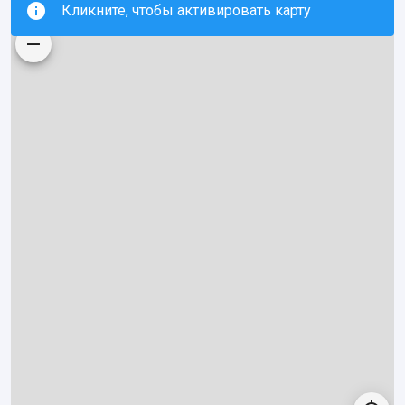
Кликните, чтобы активировать карту