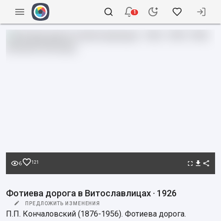
1
121
6
Фотиева дорога в Витославлицах · 1926
ПРЕДЛОЖИТЬ ИЗМЕНЕНИЯ
П.П. Кончаловский (1876-1956). Фотиева дорога. 