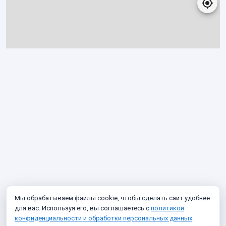
Мы обрабатываем файлы cookie, чтобы сделать сайт удобнее
для вас. Используя его, вы соглашаетесь с
политикой
конфиденциальности и обработки персональных данных
.