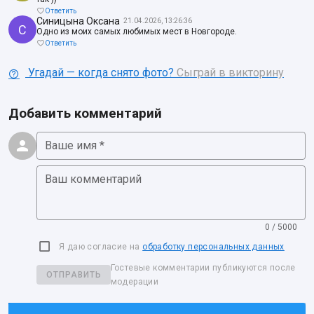
Ответить
Синицына Оксана
21.04.2026, 13:26:36
С
Одно из моих самых любимых мест в Новгороде.
Ответить
Угадай — когда снято фото?
Сыграй в викторину
Добавить комментарий
Ваше имя *
Ваш комментарий
0 / 5000
Я даю согласие на
обработку персональных данных
Гостевые комментарии публикуются после
ОТПРАВИТЬ
модерации