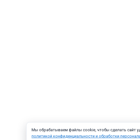
Мы обрабатываем файлы cookie, чтобы сделать сайт уд
политикой конфиденциальности и обработки персонал