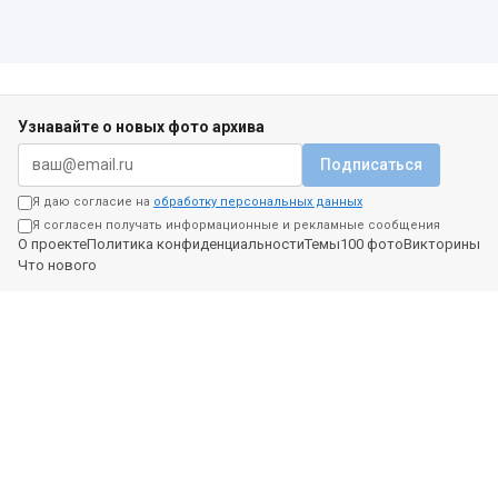
Узнавайте о новых фото архива
Подписаться
Я даю согласие на
обработку персональных данных
Я согласен получать информационные и рекламные сообщения
О проекте
Политика конфиденциальности
Темы
100 фото
Викторины
Что нового