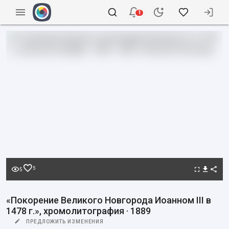
1
5
5
«Покорение Великого Новгорода Иоанном III в
1478 г.», хромолитография · 1889
ПРЕДЛОЖИТЬ ИЗМЕНЕНИЯ