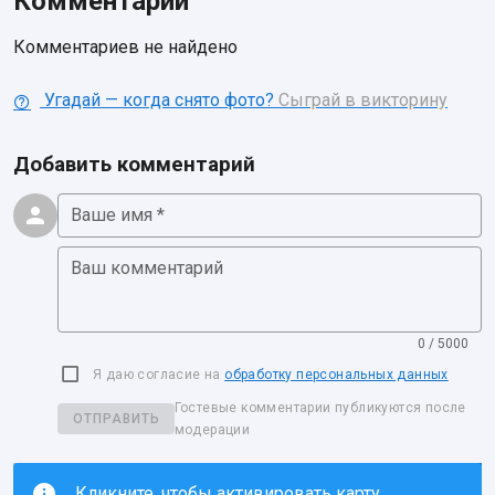
Комментарии
Комментариев не найдено
Угадай — когда снято фото?
Сыграй в викторину
Добавить комментарий
Ваше имя *
Ваш комментарий
0 / 5000
Я даю согласие на
обработку персональных данных
Гостевые комментарии публикуются после
ОТПРАВИТЬ
модерации
Кликните, чтобы активировать карту