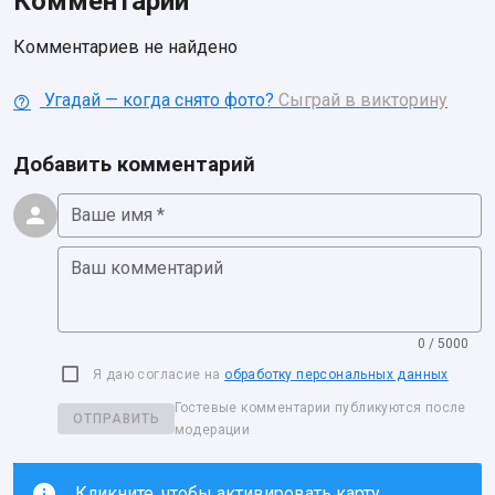
Комментарии
Комментариев не найдено
Угадай — когда снято фото?
Сыграй в викторину
Добавить комментарий
Ваше имя *
Ваш комментарий
0 / 5000
Я даю согласие на
обработку персональных данных
Гостевые комментарии публикуются после
ОТПРАВИТЬ
модерации
Кликните, чтобы активировать карту