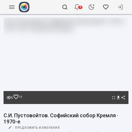
1
13
5
С.И. Пустовойтов. Софийский собор Кремля ·
1970-е
ПРЕДЛОЖИТЬ ИЗМЕНЕНИЯ