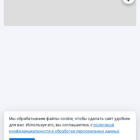
Мы обрабатываем файлы cookie, чтобы сделать сайт удобнее
для вас. Используя его, вы соглашаетесь с
политикой
конфиденциальности и обработки персональных данных
.