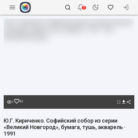
1
83
1
Ю.Г. Кириченко. Софийский собор из серии
«Великий Новгород», бумага, тушь, акварель ·
1991