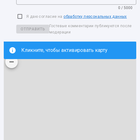
0 / 5000
Я даю согласие на
обработку персональных данных
Гостевые комментарии публикуются после
ОТПРАВИТЬ
модерации
Кликните, чтобы активировать карту