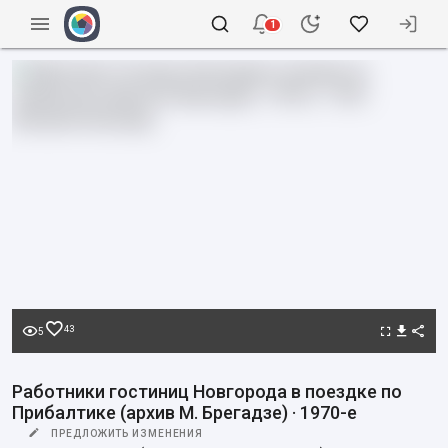
1
43
5
Работники гостиниц Новгорода в поездке по
Прибалтике (архив М. Брегадзе) · 1970-е
ПРЕДЛОЖИТЬ ИЗМЕНЕНИЯ