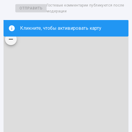
Гостевые комментарии публикуются после
ОТПРАВИТЬ
модерации
Кликните, чтобы активировать карту