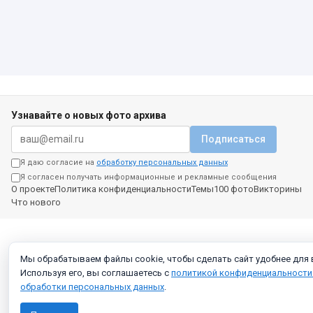
Узнавайте о новых фото архива
Подписаться
Я даю согласие на
обработку персональных данных
Я согласен получать информационные и рекламные сообщения
О проекте
Политика конфиденциальности
Темы
100 фото
Викторины
Что нового
Мы обрабатываем файлы cookie, чтобы сделать сайт удобнее для 
Используя его, вы соглашаетесь с
политикой конфиденциальности
обработки персональных данных
.