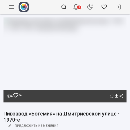
1
26
6
Пивзавод «Богемия» на Дмитриевской улице ·
1970-е
ПРЕДЛОЖИТЬ ИЗМЕНЕНИЯ