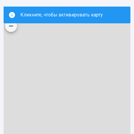
Кликните, чтобы активировать карту