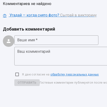
Комментариев не найдено
Угадай — когда снято фото?
Сыграй в викторину
Добавить комментарий
Ваше имя *
Ваш комментарий
Я даю согласие на
обработку персональных данных
ОТПРАВИТЬ
Гостевые комментарии публикуются после м