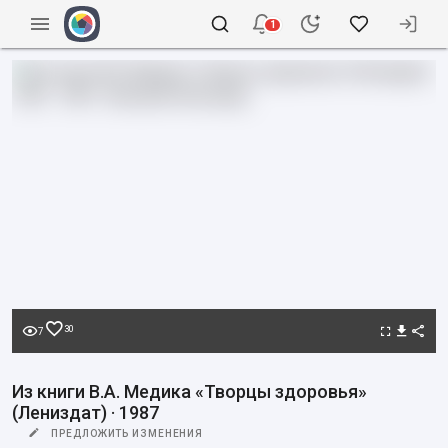
1
30
7
Из книги В.А. Медика «Творцы здоровья»
(Лениздат) · 1987
ПРЕДЛОЖИТЬ ИЗМЕНЕНИЯ