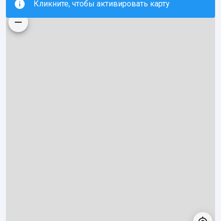
Кликните, чтобы активировать карту