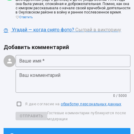
она была умная, спокойная и доброжелательная. Помню, как она
с юмором рассказывала о начале своей врачебной деятельности
в Окуловском районе в войну и раннее послевоенное время.
Ответить
Угадай — когда снято фото?
Сыграй в викторину
Добавить комментарий
Ваше имя *
Ваш комментарий
0 / 5000
Я даю согласие на
обработку персональных данных
Гостевые комментарии публикуются после
ОТПРАВИТЬ
модерации