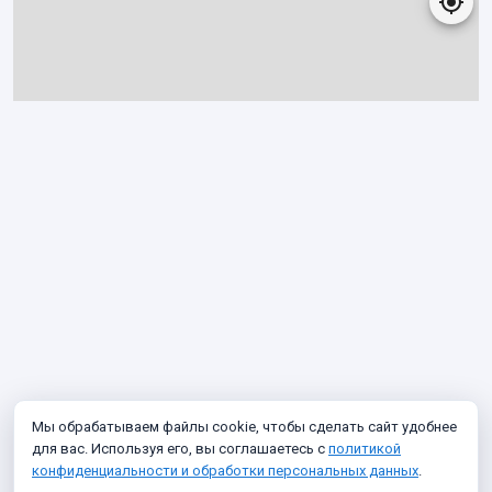
Мы обрабатываем файлы cookie, чтобы сделать сайт удобнее
для вас. Используя его, вы соглашаетесь с
политикой
конфиденциальности и обработки персональных данных
.