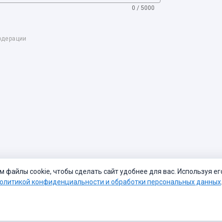
0 / 5000
одерации
файлы cookie, чтобы сделать сайт удобнее для вас. Используя ег
олитикой конфиденциальности и обработки персональных данных