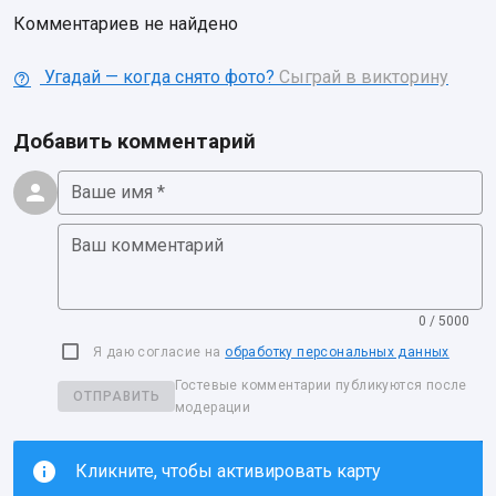
Комментариев не найдено
Угадай — когда снято фото?
Сыграй в викторину
Добавить комментарий
Ваше имя *
Ваш комментарий
0 / 5000
Я даю согласие на
обработку персональных данных
Гостевые комментарии публикуются после
ОТПРАВИТЬ
модерации
Кликните, чтобы активировать карту