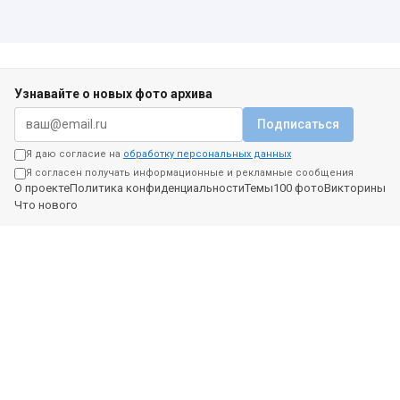
Узнавайте о новых фото архива
Подписаться
Я даю согласие на
обработку персональных данных
Я согласен получать информационные и рекламные сообщения
О проекте
Политика конфиденциальности
Темы
100 фото
Викторины
Что нового