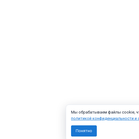
Мы обрабатываем файлы cookie, чт
политикой конфиденциальности и 
Понятно