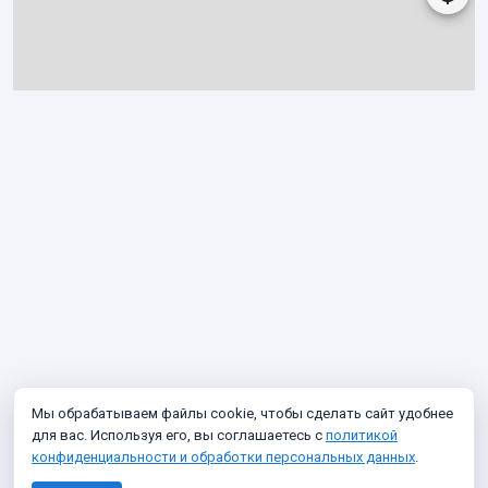
Мы обрабатываем файлы cookie, чтобы сделать сайт удобнее
для вас. Используя его, вы соглашаетесь с
политикой
конфиденциальности и обработки персональных данных
.