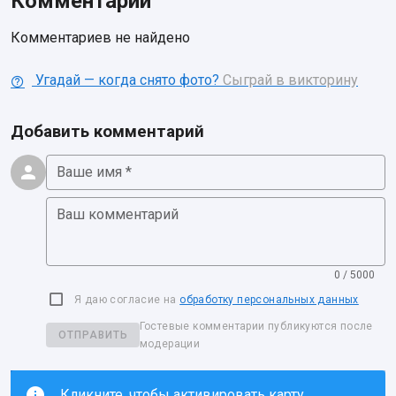
Комментарии
Комментариев не найдено
Угадай — когда снято фото?
Сыграй в викторину
Добавить комментарий
Ваше имя *
Ваш комментарий
0 / 5000
Я даю согласие на
обработку персональных данных
Гостевые комментарии публикуются после
ОТПРАВИТЬ
модерации
Кликните, чтобы активировать карту