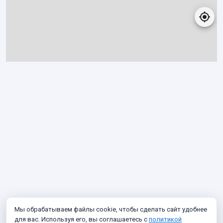
Мы обрабатываем файлы cookie, чтобы сделать сайт удобнее
для вас. Используя его, вы соглашаетесь с
политикой