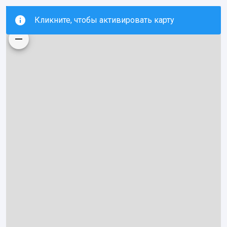
Кликните, чтобы активировать карту