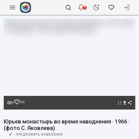
1
226
9
Юрьев монастырь во время наводнения · 1966 ·
(фото С. Яковлева)
ПРЕДЛОЖИТЬ ИЗМЕНЕНИЯ