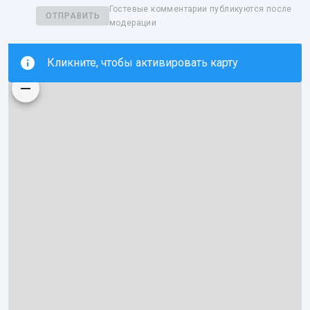
Гостевые комментарии публикуются после
ОТПРАВИТЬ
модерации
Кликните, чтобы активировать карту