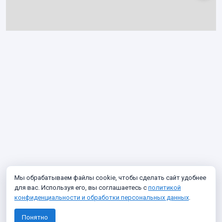
Мы обрабатываем файлы cookie, чтобы сделать сайт удобнее
для вас. Используя его, вы соглашаетесь с
политикой
конфиденциальности и обработки персональных данных
.
Понятно