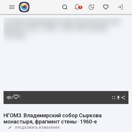
1
7
3
НГОМЗ. Владимирский собор Сыркова
монастыря, фрагмент стены · 1960-е
ПРЕДЛОЖИТЬ ИЗМЕНЕНИЯ