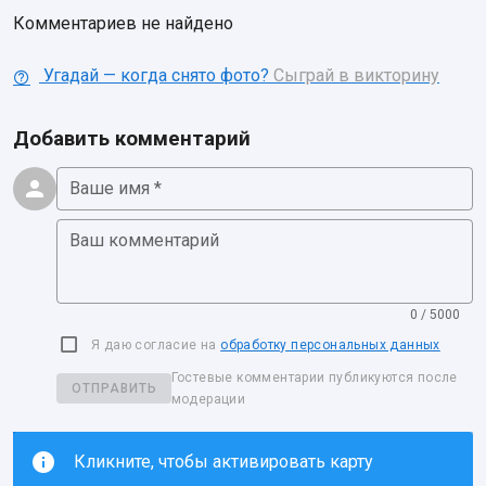
Комментариев не найдено
Угадай — когда снято фото?
Сыграй в викторину
Добавить комментарий
Ваше имя *
Ваш комментарий
0 / 5000
Я даю согласие на
обработку персональных данных
Гостевые комментарии публикуются после
ОТПРАВИТЬ
модерации
Кликните, чтобы активировать карту