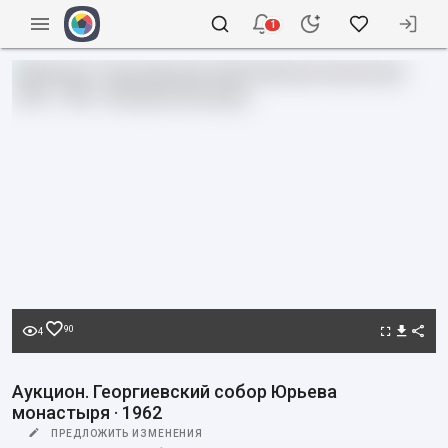
1
90
4
Аукцион. Георгиевский собор Юрьева
монастыря · 1962
ПРЕДЛОЖИТЬ ИЗМЕНЕНИЯ