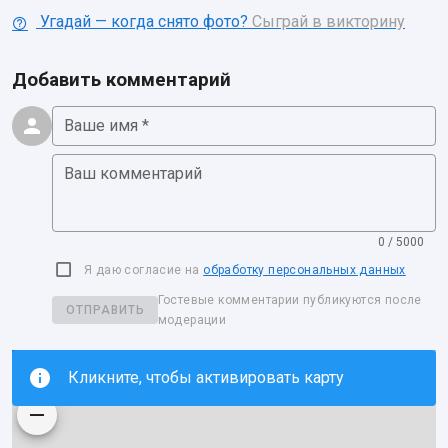
Угадай — когда снято фото?
Сыграй в викторину
Добавить комментарий
Ваше имя *
Ваш комментарий
0 / 5000
Я даю согласие на
обработку персональных данных
Гостевые комментарии публикуются после
ОТПРАВИТЬ
модерации
Кликните, чтобы активировать карту