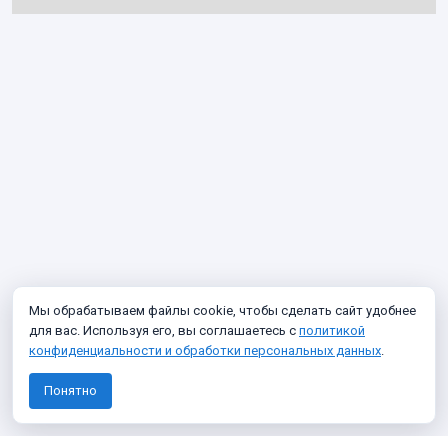
Мы обрабатываем файлы cookie, чтобы сделать сайт удобнее
для вас. Используя его, вы соглашаетесь с
политикой
конфиденциальности и обработки персональных данных
.
Понятно