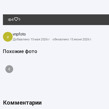
5
4
vnpfoto
v
Добавлено 15 мая 2026 г. · обновлено 15 июня 2026 г.
Похожие фото
Комментарии