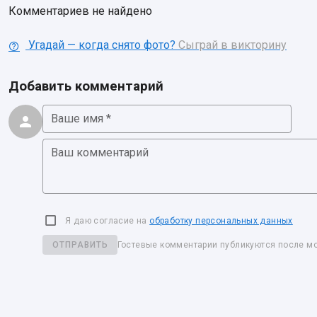
Комментариев не найдено
Угадай — когда снято фото?
Сыграй в викторину
Добавить комментарий
Ваше имя *
Ваш комментарий
Я даю согласие на
обработку персональных данных
ОТПРАВИТЬ
Гостевые комментарии публикуются после м