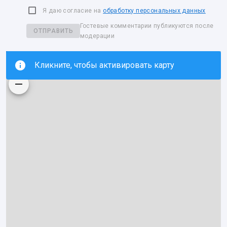
Я даю согласие на
обработку персональных данных
Гостевые комментарии публикуются после
ОТПРАВИТЬ
модерации
Кликните, чтобы активировать карту