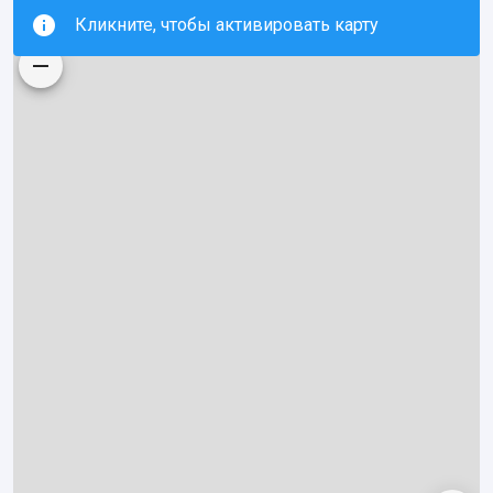
Кликните, чтобы активировать карту