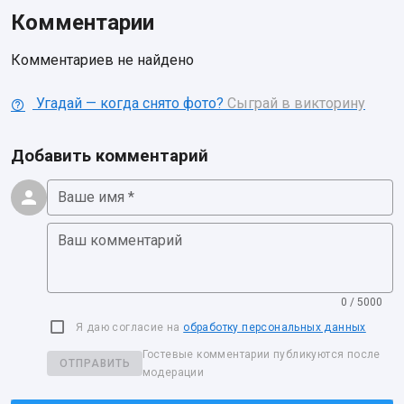
Комментарии
Комментариев не найдено
Угадай — когда снято фото?
Сыграй в викторину
Добавить комментарий
Ваше имя *
Ваш комментарий
0 / 5000
Я даю согласие на
обработку персональных данных
Гостевые комментарии публикуются после
ОТПРАВИТЬ
модерации