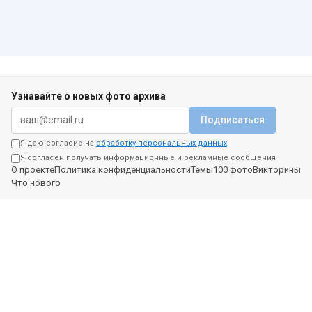
Узнавайте о новых фото архива
Подписаться
Я даю согласие на
обработку персональных данных
Я согласен получать информационные и рекламные сообщения
О проекте
Политика конфиденциальности
Темы
100 фото
Викторины
Что нового