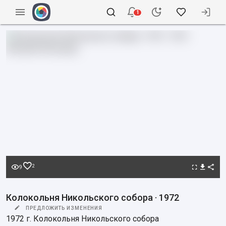
1
2
9
Колокольня Никольского собора · 1972
ПРЕДЛОЖИТЬ ИЗМЕНЕНИЯ
1972 г. Колокольня Никольского собора
