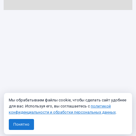
Мы обрабатываем файлы cookie, чтобы сделать сайт удобнее
для вас. Используя его, вы соглашаетесь с
политикой
конфиденциальности и обработки персональных данных
.
Понятно