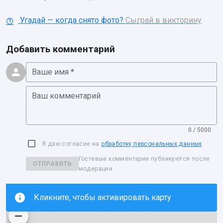
Угадай — когда снято фото?
Сыграй в викторину
Добавить комментарий
Ваше имя *
Ваш комментарий
0 / 5000
Я даю согласие на
обработку персональных данных
Гостевые комментарии публикуются после
ОТПРАВИТЬ
модерации
Кликните, чтобы активировать карту