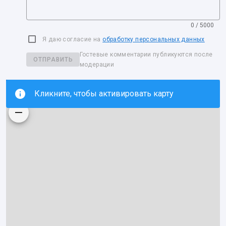
0 / 5000
Я даю согласие на
обработку персональных данных
Гостевые комментарии публикуются после
ОТПРАВИТЬ
модерации
Кликните, чтобы активировать карту