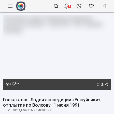
1
49
2
Госкаталог. Ладья экспедиции «Ушкуйники»,
отплытие по Волхову · 1 июня 1991
ПРЕДЛОЖИТЬ ИЗМЕНЕНИЯ