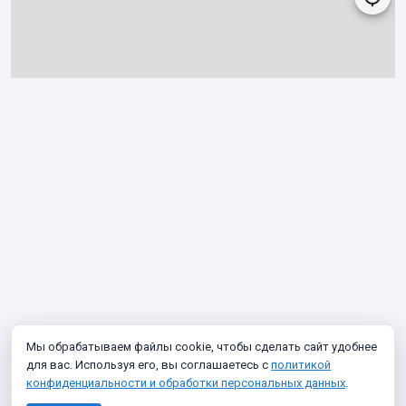
Мы обрабатываем файлы cookie, чтобы сделать сайт удобнее
для вас. Используя его, вы соглашаетесь с
политикой
конфиденциальности и обработки персональных данных
.