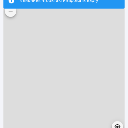
Кликните, чтобы активировать карту