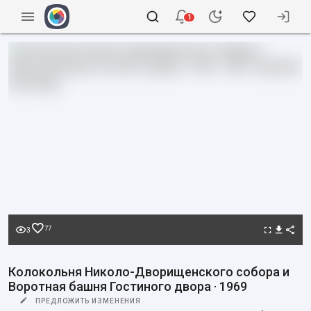
1
77
3
Колокольня Николо-Дворищенского собора и
Воротная башня Гостиного двора · 1969
ПРЕДЛОЖИТЬ ИЗМЕНЕНИЯ