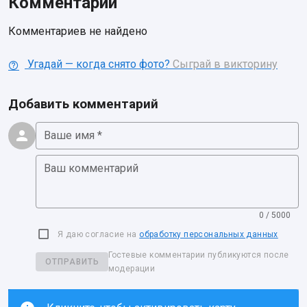
Комментарии
Комментариев не найдено
Угадай — когда снято фото?
Сыграй в викторину
Добавить комментарий
Ваше имя *
Ваш комментарий
0 / 5000
Я даю согласие на
обработку персональных данных
Гостевые комментарии публикуются после
ОТПРАВИТЬ
модерации