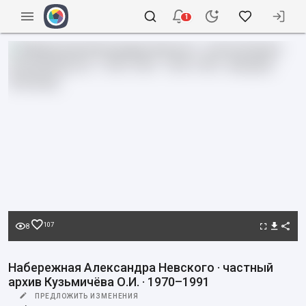
1
107
8
Набережная Александра Невского · частный
архив Кузьмичёва О.И. · 1970–1991
ПРЕДЛОЖИТЬ ИЗМЕНЕНИЯ