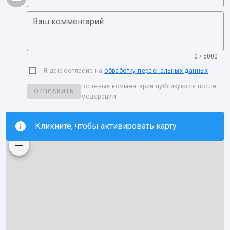
Ваш комментарий
0 / 5000
Я даю согласие на
обработку персональных данных
Гостевые комментарии публикуются после
ОТПРАВИТЬ
модерации
Кликните, чтобы активировать карту