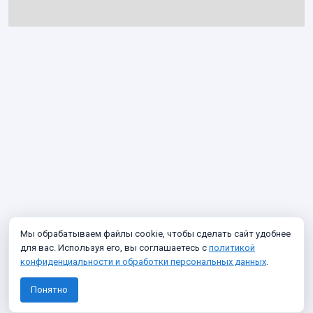
Мы обрабатываем файлы cookie, чтобы сделать сайт удобнее
для вас. Используя его, вы соглашаетесь с
политикой
конфиденциальности и обработки персональных данных
.
Понятно