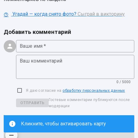
Угадай — когда снято фото?
Сыграй в викторину
Добавить комментарий
Ваше имя *
Ваш комментарий
0 / 5000
Я даю согласие на
обработку персональных данных
Гостевые комментарии публикуются после
ОТПРАВИТЬ
модерации
Кликните, чтобы активировать карту