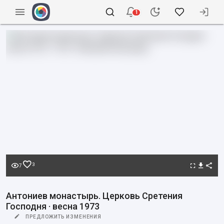
1
3
7
Антониев монастырь. Церковь Сретения
Господня · весна 1973
ПРЕДЛОЖИТЬ ИЗМЕНЕНИЯ